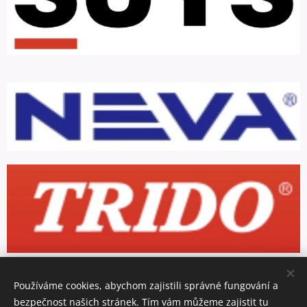
Používáme cookies, abychom zajistili správné fungování a
bezpečnost našich stránek. Tím vám můžeme zajistit tu