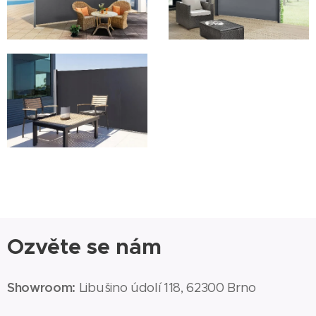
Ozvěte se nám
Showroom:
Libušino údolí 118, 62300 Brno