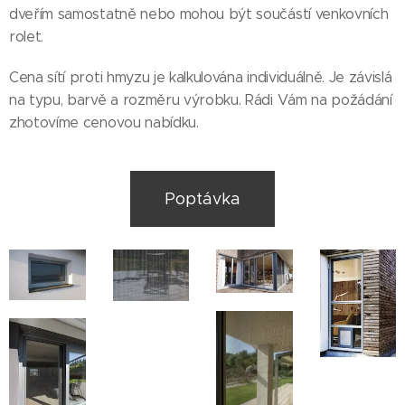
dveřím samostatně nebo mohou být součástí venkovních
rolet.
Cena sítí proti hmyzu je kalkulována individuálně. Je závislá
na typu, barvě a rozměru výrobku. Rádi Vám na požádání
zhotovíme cenovou nabídku.
Poptávka