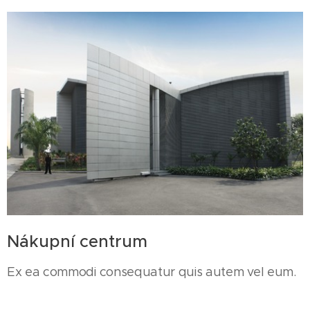
Nákupní centrum
Ex ea commodi consequatur quis autem vel eum.