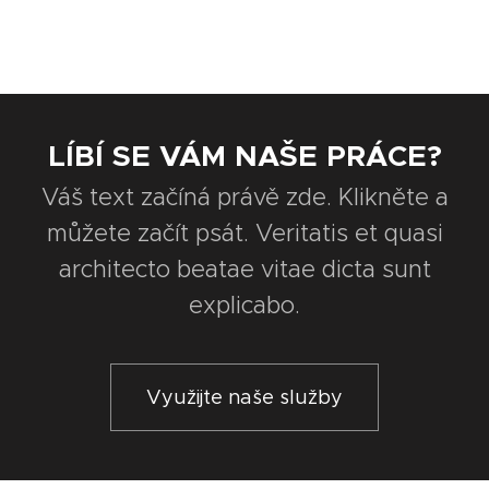
LÍBÍ SE VÁM NAŠE PRÁCE?
Váš text začíná právě zde. Klikněte a
můžete začít psát. Veritatis et quasi
architecto beatae vitae dicta sunt
explicabo.
Využijte naše služby