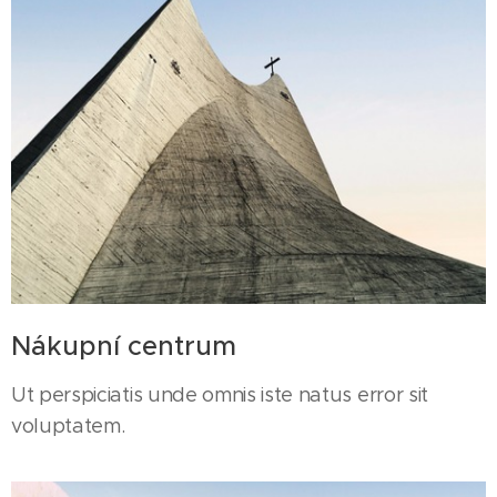
Nákupní centrum
Ut perspiciatis unde omnis iste natus error sit
voluptatem.