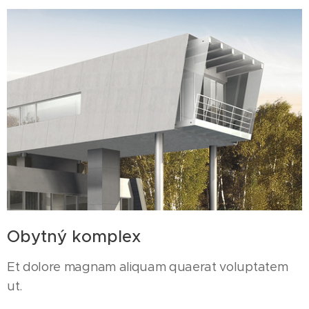
Obytný komplex
Et dolore magnam aliquam quaerat voluptatem
ut.